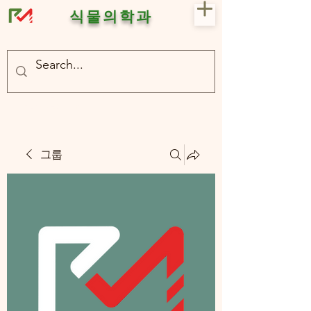
식물의학과
- 충북대 식물의학과 plant medicine

- 충북대 식물의학과 Plant Med
그룹