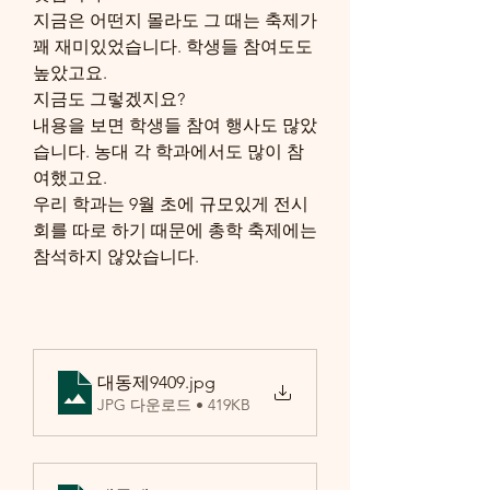
지금은 어떤지 몰라도 그 때는 축제가 
꽤 재미있었습니다. 학생들 참여도도 
높았고요.
지금도 그렇겠지요?
내용을 보면 학생들 참여 행사도 많았
습니다. 농대 각 학과에서도 많이 참
여했고요.
우리 학과는 9월 초에 규모있게 전시
회를 따로 하기 때문에 총학 축제에는 
참석하지 않았습니다.
대동제9409
.jpg
JPG 다운로드 • 419KB