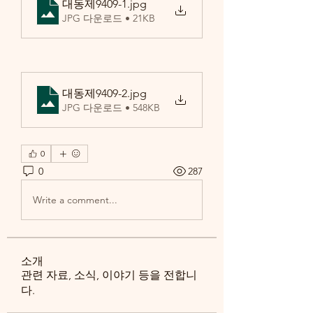
대동제9409-1
.jpg
JPG 다운로드 • 21KB
대동제9409-2
.jpg
JPG 다운로드 • 548KB
0
0
287
Write a comment...
소개
관련 자료, 소식, 이야기 등을 전합니
다.