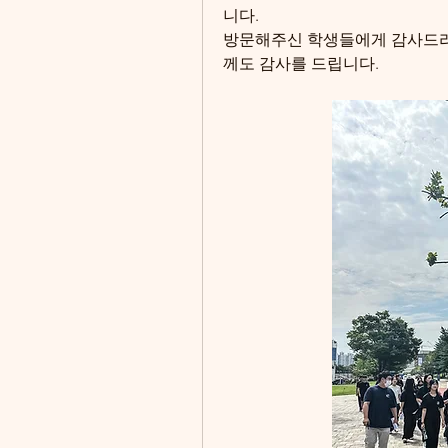
니다.
방문해주신 학생들에게 감사드리
께도 감사를 드립니다.