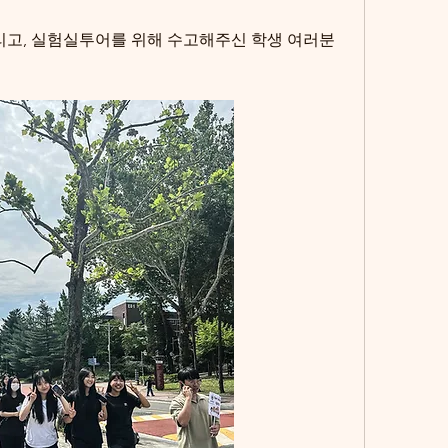
고, 실험실투어를 위해 수고해주신 학생 여러분