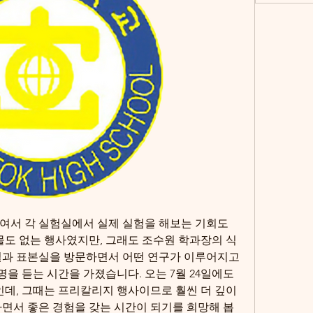
여서 각 실험실에서 실제 실험을 해보는 기회도 
선물도 없는 행사였지만, 그래도 조수원 학과장의 식
실과 표본실을 방문하면서 어떤 연구가 이루어지고 
 듣는 시간을 가졌습니다. 오는 7월 24일에도 
, 그때는 프리칼리지 행사이므로 훨씬 더 깊이 
하면서 좋은 경험을 갖는 시간이 되기를 희망해 봅