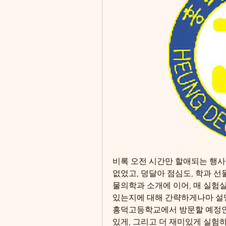
비록 오전 시간만 할애되는 행사
없었고, 덩달아 점심도, 학과 
물의학과 소개에 이어, 매 실험
있는지에 대해 간략하게나마 설명을
흥덕고등학교에서 방문할 예정인데
있게, 그리고 더 재미있게 실험