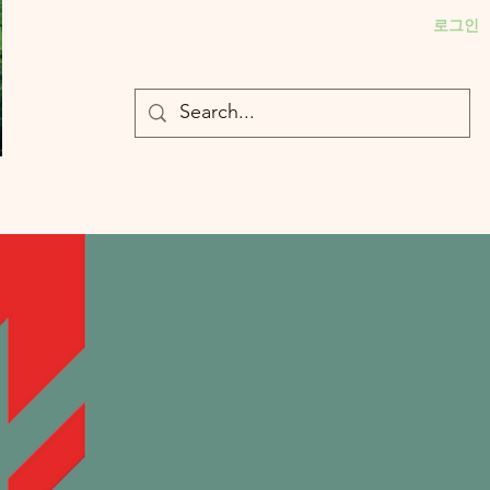
- 충북대 식물의학과 plant medicine

로그인
- 충북대 식물의학과 Plant Med