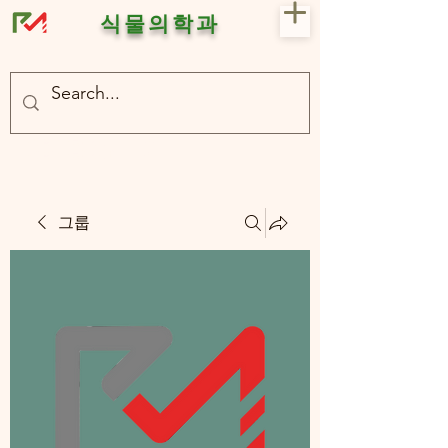
식물의학과
- 충북대 식물의학과 plant medicine

- 충북대 식물의학과 Plant Med
그룹