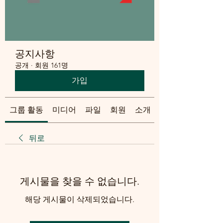
공지사항
공개
·
회원 161명
가입
그룹 활동
미디어
파일
회원
소개
뒤로
게시물을 찾을 수 없습니다.
해당 게시물이 삭제되었습니다.