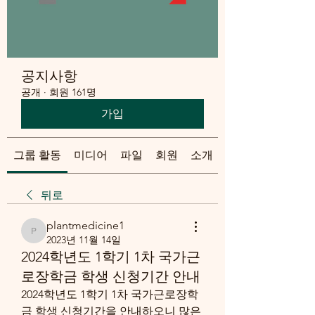
공지사항
공개
·
회원 161명
가입
그룹 활동
미디어
파일
회원
소개
뒤로
plantmedicine1
plantmedicine1
2023년 11월 14일
2024학년도 1학기 1차 국가근
로장학금 학생 신청기간 안내
2024학년도 1학기 1차 국가근로장학
금 학생 신청기간을 안내하오니 많은 