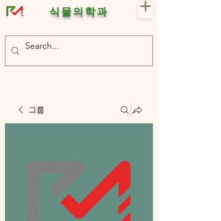
식물의학과
- 충북대 식물의학과 plant medicine

- 충북대 식물의학과 Plant Med
그룹