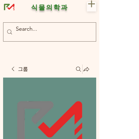
식물의학과
- 충북대 식물의학과 plant medicine

- 충북대 식물의학과 Plant Med
그룹