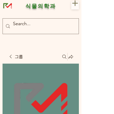
식물의학과
- 충북대 식물의학과 plant medicine

- 충북대 식물의학과 Plant Med
그룹