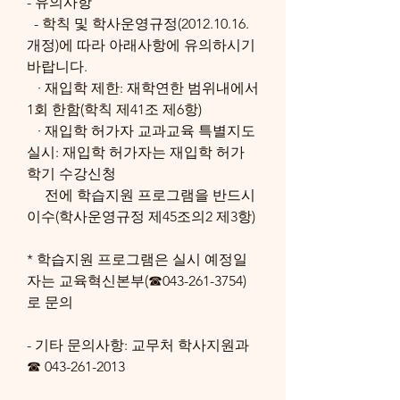
- 유의사항
  - 학칙 및 학사운영규정(2012.10.16. 
개정)에 따라 아래사항에 유의하시기 
바랍니다.
   · 재입학 제한: 재학연한 범위내에서 
1회 한함(학칙 제41조 제6항)
   · 재입학 허가자 교과교육 특별지도 
실시: 재입학 허가자는 재입학 허가 
학기 수강신청
     전에 학습지원 프로그램을 반드시 
이수(학사운영규정 제45조의2 제3항)
* 학습지원 프로그램은 실시 예정일
자는 교육혁신본부(☎043-261-3754)
로 문의
- 기타 문의사항: 교무처 학사지원과 
☎ 043-261-2013