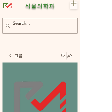
식물의학과
- 충북대 식물의학과 plant medicine

- 충북대 식물의학과 Plant Med
그룹