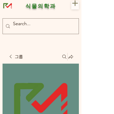
식물의학과
- 충북대 식물의학과 plant medicine

- 충북대 식물의학과 Plant Med
그룹