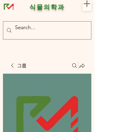
식물의학과
- 충북대 식물의학과 plant medicine

- 충북대 식물의학과 Plant Med
그룹