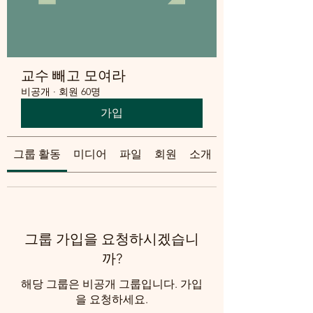
교수 빼고 모여라
비공개
·
회원 60명
가입
그룹 활동
미디어
파일
회원
소개
그룹 가입을 요청하시겠습니
까?
해당 그룹은 비공개 그룹입니다. 가입
을 요청하세요.