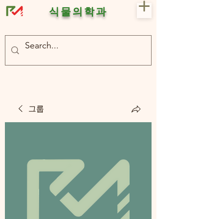
식물의학과
- 충북대 식물의학과 plant medicine

- 충북대 식물의학과 Plant Med
그룹