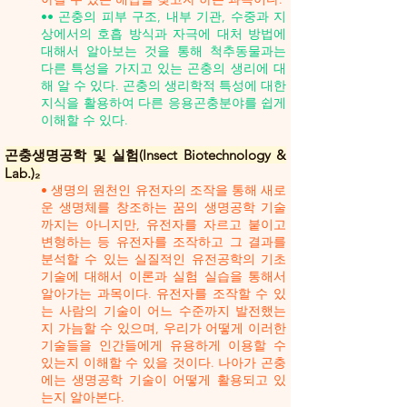
•• 곤충의 피부 구조, 내부 기관, 수중과 지
상에서의 호흡 방식과 자극에 대처 방법에
대해서 알아보는 것을 통해 척추동물과는
다른 특성을 가지고 있는 곤충의 생리에 대
해 알 수 있다. 곤충의 생리학적 특성에 대한
지식을 활용하여 다른 응용곤충분야를 쉽게
이해할 수 있다.
곤충생명공학 및 실험(Insect Biotechnology &
Lab.)₂
• 생명의 원천인 유전자의 조작을 통해 새로
운 생명체를 창조하는 꿈의 생명공학 기술
까지는 아니지만, 유전자를 자르고 붙이고
변형하는 등 유전자를 조작하고 그 결과를
분석할 수 있는 실질적인 유전공학의 기초
기술에 대해서 이론과 실험 실습을 통해서
알아가는 과목이다. 유전자를 조작할 수 있
는 사람의 기술이 어느 수준까지 발전했는
지 가늠할 수 있으며, 우리가 어떻게 이러한
기술들을 인간들에게 유용하게 이용할 수
있는지 이해할 수 있을 것이다. 나아가 곤충
에는 생명공학 기술이 어떻게 활용되고 있
는지 알아본다.