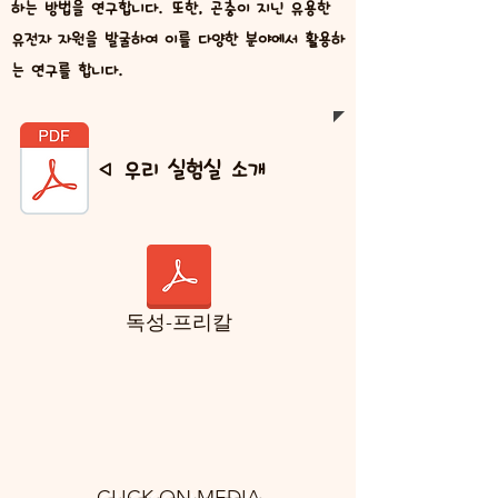
하는 방법을 연구합니다. 또한, 곤충이 지닌 유용한
유전자 자원을 발굴하여 이를 다양한 분야에서 활용하
는 연구를 합니다.
◁ 우리 실험실 소개
독성-프리칼