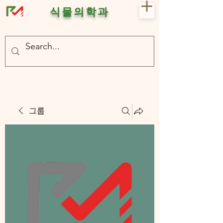
식물의학과
- 충북대 식물의학과 plant medicine

- 충북대 식물의학과 Plant Med
그룹