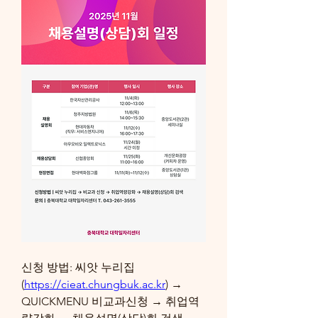
신청 방법: 씨앗 누리집
(
https://cieat.chungbuk.ac.kr
) → 
QUICKMENU 비교과신청 → 취업역